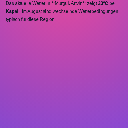
Das aktuelle Wetter in **Murgul, Artvin** zeigt
20°C
bei
Kapalı
. Im August sind wechselnde Wetterbedingungen
typisch für diese Region.