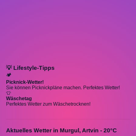
💡 Lifestyle-Tipps
🏕️
Picknick-Wetter!
Sie können Picknickpläne machen. Perfektes Wetter!
👕
Wäschetag
Perfektes Wetter zum Wäschetrocknen!
Aktuelles Wetter in Murgul, Artvin - 20°C