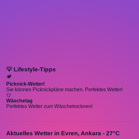
💡 Lifestyle-Tipps
🏕️
Picknick-Wetter!
Sie können Picknickpläne machen. Perfektes Wetter!
👕
Wäschetag
Perfektes Wetter zum Wäschetrocknen!
Aktuelles Wetter in Evren, Ankara - 27°C