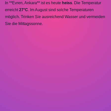
In **Evren, Ankara** ist es heute
heiss
. Die Temperatur
erreicht
27°C
. Im August sind solche Temperaturen
möglich. Trinken Sie ausreichend Wasser und vermeiden
Sie die Mittagssonne.