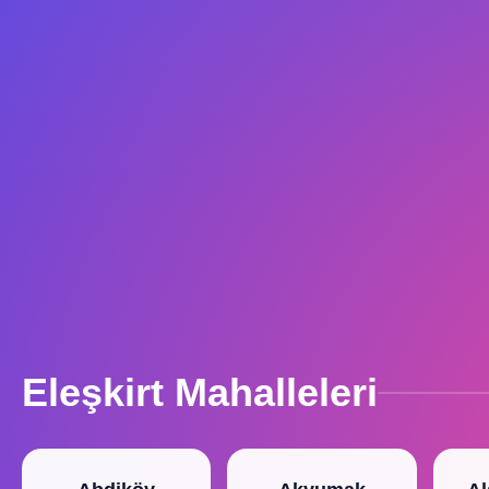
Eleşkirt Mahalleleri