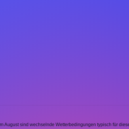
 Im August sind wechselnde Wetterbedingungen typisch für dies