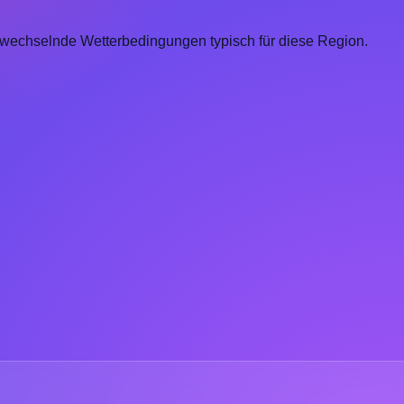
d wechselnde Wetterbedingungen typisch für diese Region.