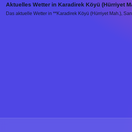
Aktuelles Wetter in Karadirek Köyü (Hürriyet Ma
Das aktuelle Wetter in **Karadirek Köyü (Hürriyet Mah.), San