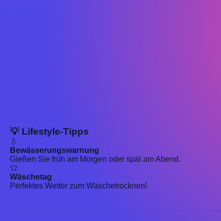
💡 Lifestyle-Tipps
💧
Bewässerungswarnung
Gießen Sie früh am Morgen oder spät am Abend.
👕
Wäschetag
Perfektes Wetter zum Wäschetrocknen!