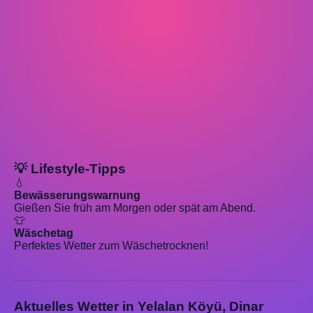
💡 Lifestyle-Tipps
💧
Bewässerungswarnung
Gießen Sie früh am Morgen oder spät am Abend.
👕
Wäschetag
Perfektes Wetter zum Wäschetrocknen!
Aktuelles Wetter in Yelalan Köyü, Dinar