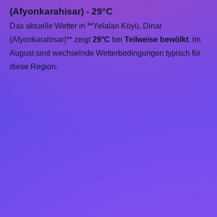
(Afyonkarahisar) - 29°C
Das aktuelle Wetter in **Yelalan Köyü, Dinar
(Afyonkarahisar)** zeigt
29°C
bei
Teilweise bewölkt
. Im
August sind wechselnde Wetterbedingungen typisch für
diese Region.