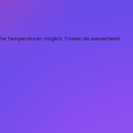
lche Temperaturen möglich. Trinken Sie ausreichend