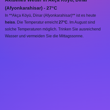
(Afyonkarahisar) - 27°C
In **Akça Köyü, Dinar (Afyonkarahisar)** ist es heute
heiss
. Die Temperatur erreicht
27°C
. Im August sind
solche Temperaturen möglich. Trinken Sie ausreichend
Wasser und vermeiden Sie die Mittagssonne.