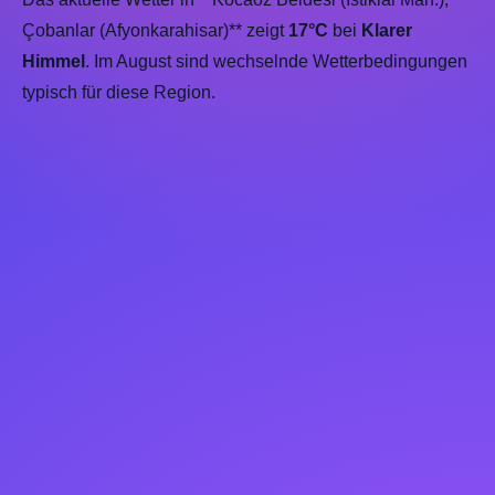
Çobanlar (Afyonkarahisar)** zeigt
17°C
bei
Klarer
Himmel
. Im August sind wechselnde Wetterbedingungen
typisch für diese Region.