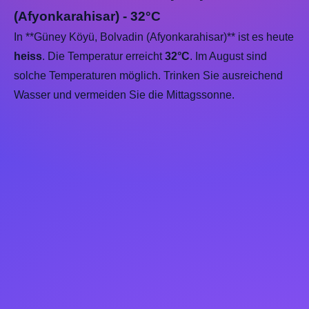
(Afyonkarahisar) - 32°C
In **Güney Köyü, Bolvadin (Afyonkarahisar)** ist es heute
heiss
. Die Temperatur erreicht
32°C
. Im August sind
solche Temperaturen möglich. Trinken Sie ausreichend
Wasser und vermeiden Sie die Mittagssonne.