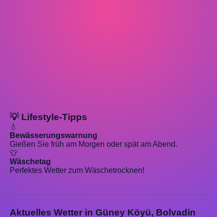
💡 Lifestyle-Tipps
💧
Bewässerungswarnung
Gießen Sie früh am Morgen oder spät am Abend.
👕
Wäschetag
Perfektes Wetter zum Wäschetrocknen!
Aktuelles Wetter in Güney Köyü, Bolvadin