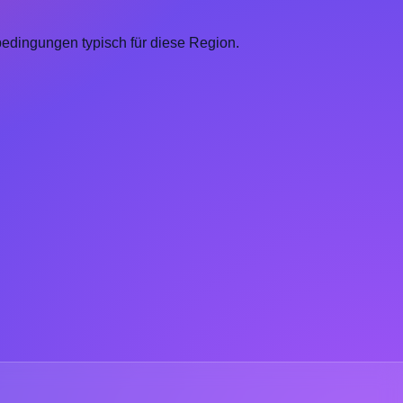
edingungen typisch für diese Region.