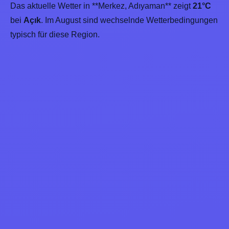
Das aktuelle Wetter in **Merkez, Adıyaman** zeigt
21°C
bei
Açık
. Im August sind wechselnde Wetterbedingungen
typisch für diese Region.