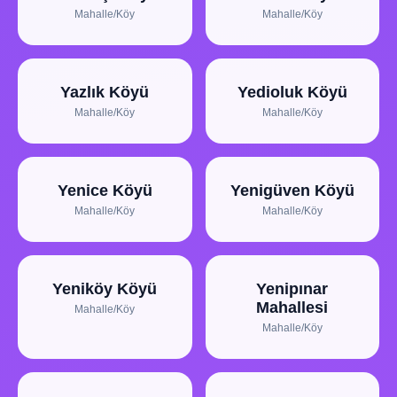
Mahalle/Köy
Mahalle/Köy
Yazlık Köyü
Yedioluk Köyü
Mahalle/Köy
Mahalle/Köy
Yenice Köyü
Yenigüven Köyü
Mahalle/Köy
Mahalle/Köy
Yeniköy Köyü
Yenipınar
Mahallesi
Mahalle/Köy
Mahalle/Köy