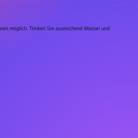
uren möglich. Trinken Sie ausreichend Wasser und