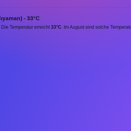
dıyaman) - 33°C
. Die Temperatur erreicht
33°C
. Im August sind solche Temperat