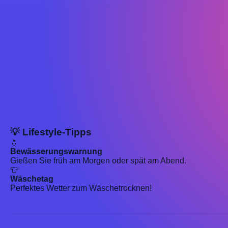
💡 Lifestyle-Tipps
💧
Bewässerungswarnung
Gießen Sie früh am Morgen oder spät am Abend.
👕
Wäschetag
Perfektes Wetter zum Wäschetrocknen!