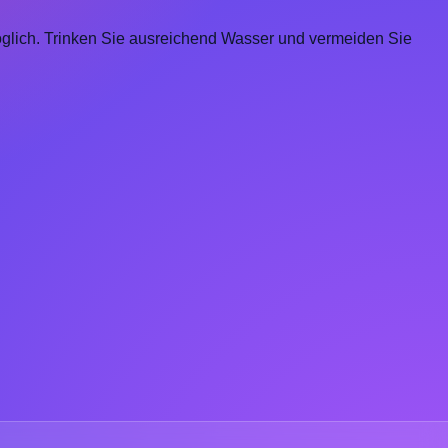
öglich. Trinken Sie ausreichend Wasser und vermeiden Sie