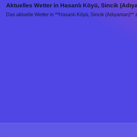
Aktuelles Wetter in Hasanlı Köyü, Sincik (Adıy
Das aktuelle Wetter in **Hasanlı Köyü, Sincik (Adıyaman)** 