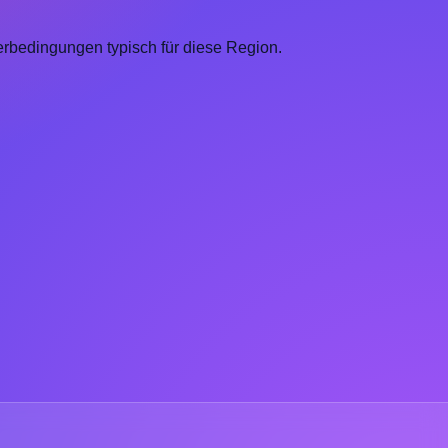
erbedingungen typisch für diese Region.