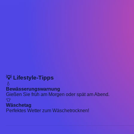
💡 Lifestyle-Tipps
💧
Bewässerungswarnung
Gießen Sie früh am Morgen oder spät am Abend.
👕
Wäschetag
Perfektes Wetter zum Wäschetrocknen!