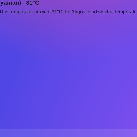
ıyaman) - 31°C
 Die Temperatur erreicht
31°C
. Im August sind solche Temperat