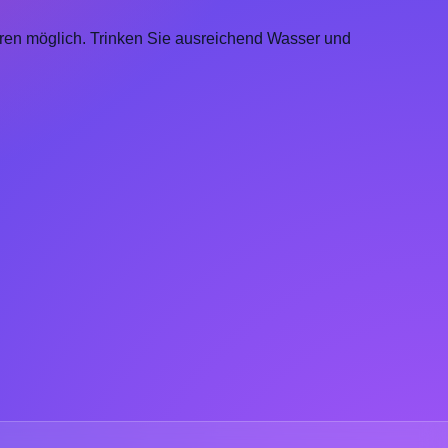
uren möglich. Trinken Sie ausreichend Wasser und