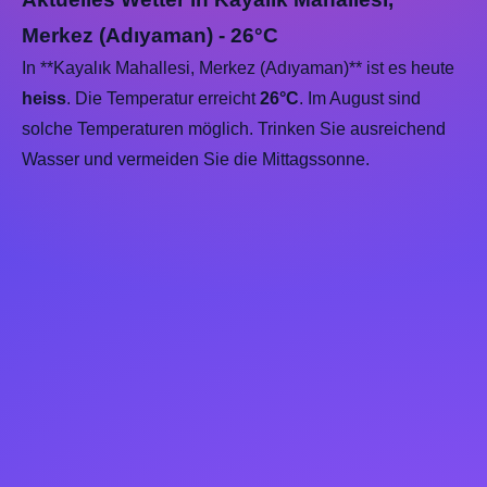
Merkez (Adıyaman) - 26°C
In **Kayalık Mahallesi, Merkez (Adıyaman)** ist es heute
heiss
. Die Temperatur erreicht
26°C
. Im August sind
solche Temperaturen möglich. Trinken Sie ausreichend
Wasser und vermeiden Sie die Mittagssonne.