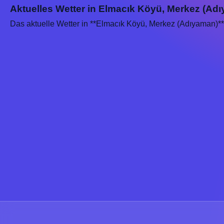
Aktuelles Wetter in Elmacık Köyü, Merkez (Adı
Das aktuelle Wetter in **Elmacık Köyü, Merkez (Adıyaman)**