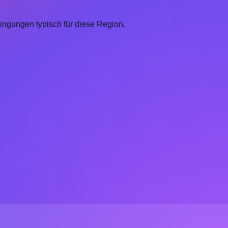
ingungen typisch für diese Region.