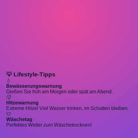
💡 Lifestyle-Tipps
💧
Bewässerungswarnung
Gießen Sie früh am Morgen oder spät am Abend.
🥵
Hitzewarnung
Extreme Hitze! Viel Wasser trinken, im Schatten bleiben.
👕
Wäschetag
Perfektes Wetter zum Wäschetrocknen!