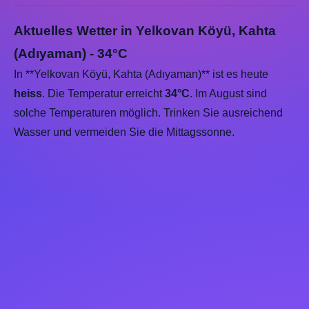
Aktuelles Wetter in Yelkovan Köyü, Kahta
(Adıyaman) - 34°C
In **Yelkovan Köyü, Kahta (Adıyaman)** ist es heute
heiss
. Die Temperatur erreicht
34°C
. Im August sind
solche Temperaturen möglich. Trinken Sie ausreichend
Wasser und vermeiden Sie die Mittagssonne.