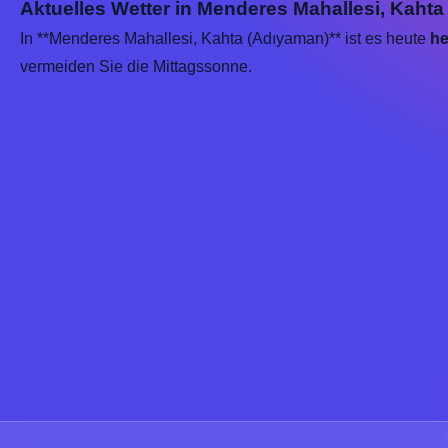
Aktuelles Wetter in Menderes Mahallesi, Kahta
In **Menderes Mahallesi, Kahta (Adıyaman)** ist es heute
he
vermeiden Sie die Mittagssonne.