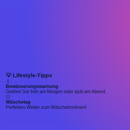
💡 Lifestyle-Tipps
💧
Bewässerungswarnung
Gießen Sie früh am Morgen oder spät am Abend.
👕
Wäschetag
Perfektes Wetter zum Wäschetrocknen!