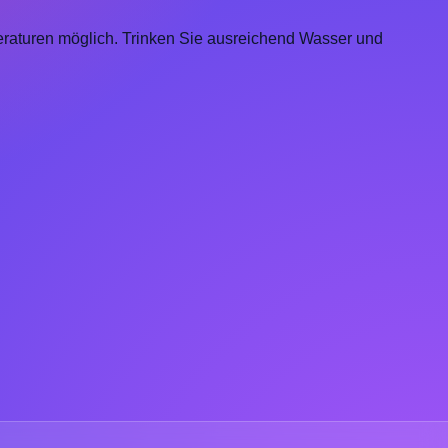
eraturen möglich. Trinken Sie ausreichend Wasser und