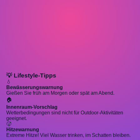
💡 Lifestyle-Tipps
💧
Bewässerungswarnung
Gießen Sie früh am Morgen oder spät am Abend.
🏠
Innenraum-Vorschlag
Wetterbedingungen sind nicht für Outdoor-Aktivitäten
geeignet.
🥵
Hitzewarnung
Extreme Hitze! Viel Wasser trinken, im Schatten bleiben.