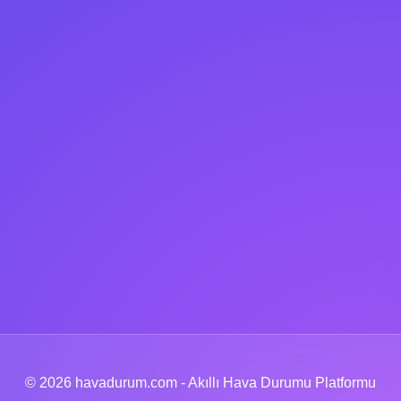
© 2026 havadurum.com - Akıllı Hava Durumu Platformu