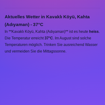
Aktuelles Wetter in Kavaklı Köyü, Kahta
(Adıyaman) - 37°C
In **Kavaklı Köyü, Kahta (Adıyaman)** ist es heute
heiss
.
Die Temperatur erreicht
37°C
. Im August sind solche
Temperaturen möglich. Trinken Sie ausreichend Wasser
und vermeiden Sie die Mittagssonne.