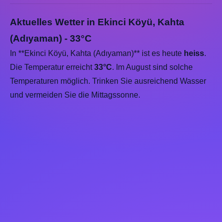
Aktuelles Wetter in Ekinci Köyü, Kahta
(Adıyaman) - 33°C
In **Ekinci Köyü, Kahta (Adıyaman)** ist es heute
heiss
.
Die Temperatur erreicht
33°C
. Im August sind solche
Temperaturen möglich. Trinken Sie ausreichend Wasser
und vermeiden Sie die Mittagssonne.