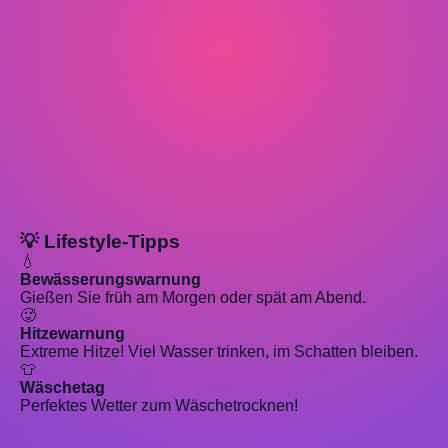
💡 Lifestyle-Tipps
💧
Bewässerungswarnung
Gießen Sie früh am Morgen oder spät am Abend.
🥵
Hitzewarnung
Extreme Hitze! Viel Wasser trinken, im Schatten bleiben.
👕
Wäschetag
Perfektes Wetter zum Wäschetrocknen!