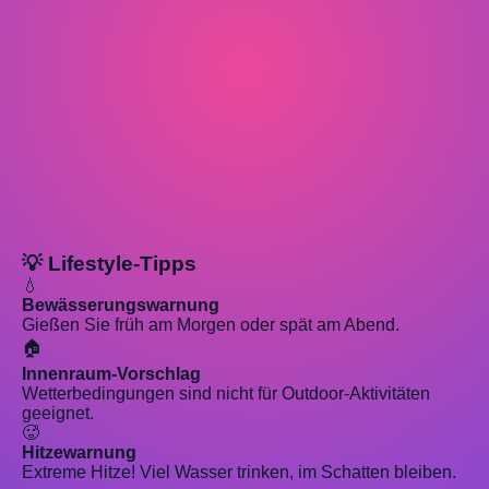
💡 Lifestyle-Tipps
💧
Bewässerungswarnung
Gießen Sie früh am Morgen oder spät am Abend.
🏠
Innenraum-Vorschlag
Wetterbedingungen sind nicht für Outdoor-Aktivitäten
geeignet.
🥵
Hitzewarnung
Extreme Hitze! Viel Wasser trinken, im Schatten bleiben.