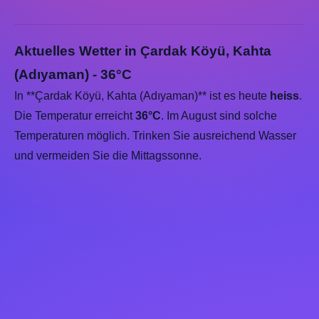
Aktuelles Wetter in Çardak Köyü, Kahta
(Adıyaman) - 36°C
In **Çardak Köyü, Kahta (Adıyaman)** ist es heute
heiss
.
Die Temperatur erreicht
36°C
. Im August sind solche
Temperaturen möglich. Trinken Sie ausreichend Wasser
und vermeiden Sie die Mittagssonne.