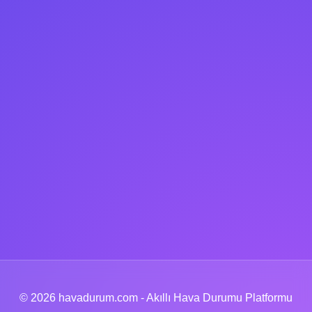
© 2026 havadurum.com - Akıllı Hava Durumu Platformu