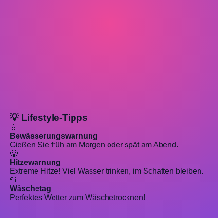
💡 Lifestyle-Tipps
💧
Bewässerungswarnung
Gießen Sie früh am Morgen oder spät am Abend.
🥵
Hitzewarnung
Extreme Hitze! Viel Wasser trinken, im Schatten bleiben.
👕
Wäschetag
Perfektes Wetter zum Wäschetrocknen!