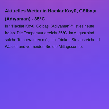
Aktuelles Wetter in Hacılar Köyü, Gölbaşı
(Adıyaman) - 35°C
In **Hacılar Köyü, Gölbaşı (Adıyaman)** ist es heute
heiss
. Die Temperatur erreicht
35°C
. Im August sind
solche Temperaturen möglich. Trinken Sie ausreichend
Wasser und vermeiden Sie die Mittagssonne.