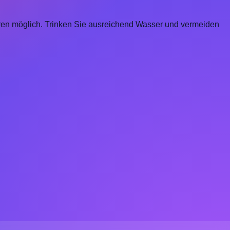
uren möglich. Trinken Sie ausreichend Wasser und vermeiden