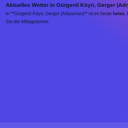
Aktuelles Wetter in Gürgenli Köyü, Gerger (Ad
In **Gürgenli Köyü, Gerger (Adıyaman)** ist es heute
heiss
.
Sie die Mittagssonne.