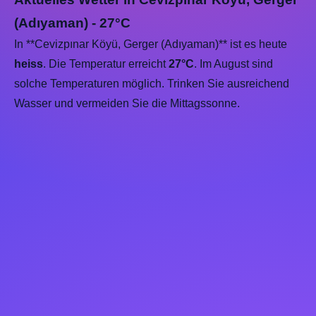
(Adıyaman) - 27°C
In **Cevizpınar Köyü, Gerger (Adıyaman)** ist es heute
heiss
. Die Temperatur erreicht
27°C
. Im August sind
solche Temperaturen möglich. Trinken Sie ausreichend
Wasser und vermeiden Sie die Mittagssonne.