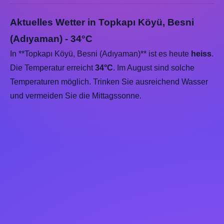
Aktuelles Wetter in Topkapı Köyü, Besni
(Adıyaman) - 34°C
In **Topkapı Köyü, Besni (Adıyaman)** ist es heute
heiss
.
Die Temperatur erreicht
34°C
. Im August sind solche
Temperaturen möglich. Trinken Sie ausreichend Wasser
und vermeiden Sie die Mittagssonne.