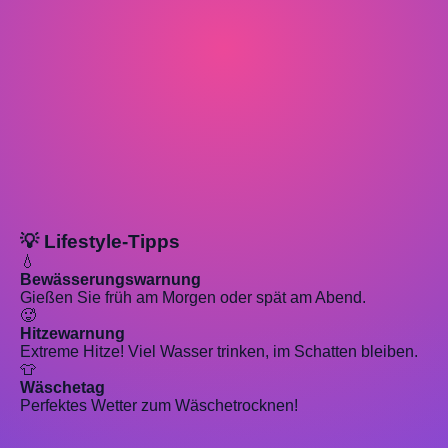
💡 Lifestyle-Tipps
💧
Bewässerungswarnung
Gießen Sie früh am Morgen oder spät am Abend.
🥵
Hitzewarnung
Extreme Hitze! Viel Wasser trinken, im Schatten bleiben.
👕
Wäschetag
Perfektes Wetter zum Wäschetrocknen!