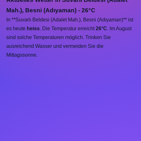
Mah.), Besni (Adıyaman) - 26°C
In **Suvarlı Beldesi (Adalet Mah.), Besni (Adıyaman)** ist
es heute
heiss
. Die Temperatur erreicht
26°C
. Im August
sind solche Temperaturen möglich. Trinken Sie
ausreichend Wasser und vermeiden Sie die
Mittagssonne.