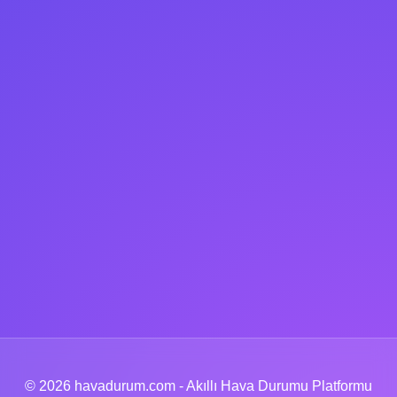
© 2026 havadurum.com - Akıllı Hava Durumu Platformu