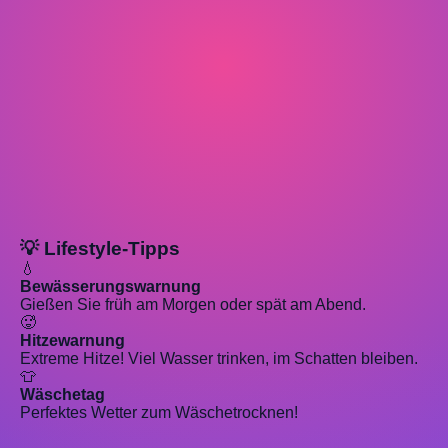
💡 Lifestyle-Tipps
💧
Bewässerungswarnung
Gießen Sie früh am Morgen oder spät am Abend.
🥵
Hitzewarnung
Extreme Hitze! Viel Wasser trinken, im Schatten bleiben.
👕
Wäschetag
Perfektes Wetter zum Wäschetrocknen!