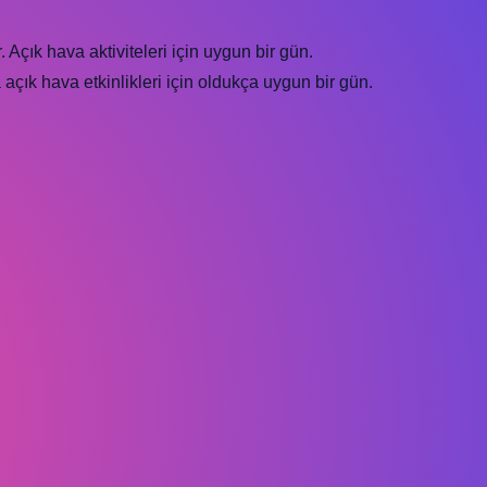
 Açık hava aktiviteleri için uygun bir gün.
açık hava etkinlikleri için oldukça uygun bir gün.