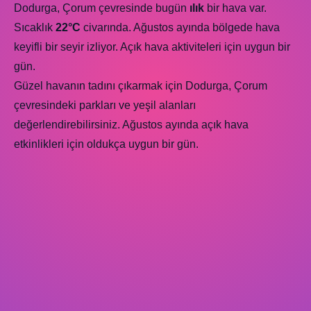
Dodurga, Çorum çevresinde bugün
ılık
bir hava var.
Sıcaklık
22°C
civarında. Ağustos ayında bölgede hava
keyifli bir seyir izliyor. Açık hava aktiviteleri için uygun bir
gün.
Güzel havanın tadını çıkarmak için Dodurga, Çorum
çevresindeki parkları ve yeşil alanları
değerlendirebilirsiniz. Ağustos ayında açık hava
etkinlikleri için oldukça uygun bir gün.