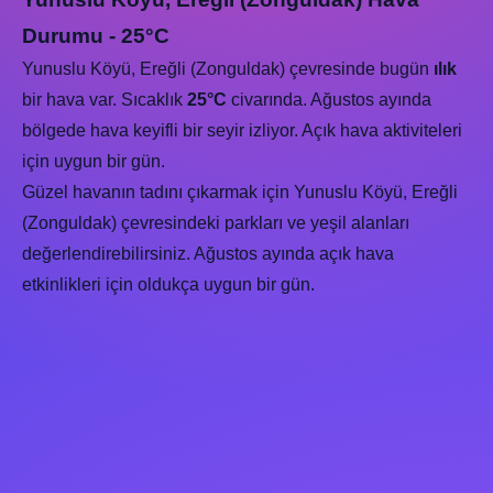
Durumu - 25°C
Yunuslu Köyü, Ereğli (Zonguldak) çevresinde bugün
ılık
bir hava var. Sıcaklık
25°C
civarında. Ağustos ayında
bölgede hava keyifli bir seyir izliyor. Açık hava aktiviteleri
için uygun bir gün.
Güzel havanın tadını çıkarmak için Yunuslu Köyü, Ereğli
(Zonguldak) çevresindeki parkları ve yeşil alanları
değerlendirebilirsiniz. Ağustos ayında açık hava
etkinlikleri için oldukça uygun bir gün.