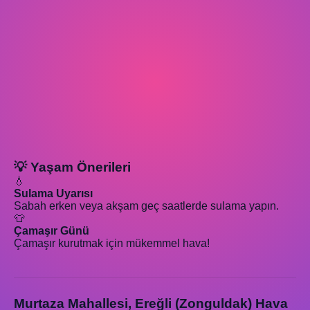
💡 Yaşam Önerileri
💧
Sulama Uyarısı
Sabah erken veya akşam geç saatlerde sulama yapın.
👕
Çamaşır Günü
Çamaşır kurutmak için mükemmel hava!
Murtaza Mahallesi, Ereğli (Zonguldak) Hava