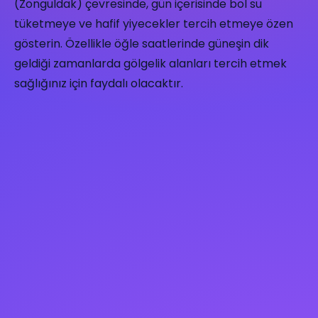
(Zonguldak) çevresinde, gün içerisinde bol su
tüketmeye ve hafif yiyecekler tercih etmeye özen
gösterin. Özellikle öğle saatlerinde güneşin dik
geldiği zamanlarda gölgelik alanları tercih etmek
sağlığınız için faydalı olacaktır.