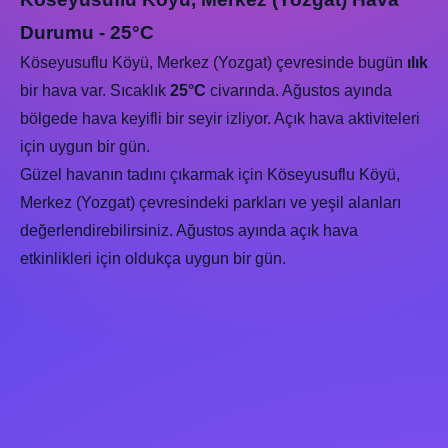
Durumu - 25°C
Köseyusuflu Köyü, Merkez (Yozgat) çevresinde bugün
ılık
bir hava var. Sıcaklık
25°C
civarında. Ağustos ayında
bölgede hava keyifli bir seyir izliyor. Açık hava aktiviteleri
için uygun bir gün.
Güzel havanın tadını çıkarmak için Köseyusuflu Köyü,
Merkez (Yozgat) çevresindeki parkları ve yeşil alanları
değerlendirebilirsiniz. Ağustos ayında açık hava
etkinlikleri için oldukça uygun bir gün.