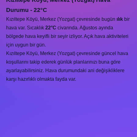
Durumu - 22°C
Kızıltepe Köyü, Merkez (Yozgat) çevresinde bugün
ılık
bir
hava var. Sıcaklık
22°C
civarında. Ağustos ayında
bölgede hava keyifli bir seyir izliyor. Açık hava aktiviteleri
için uygun bir gün.
Kızıltepe Köyü, Merkez (Yozgat) çevresinde güncel hava
koşullarını takip ederek günlük planlarınızı buna göre
ayarlayabilirsiniz. Hava durumundaki ani değişikliklere
karşı hazırlıklı olmakta fayda var.