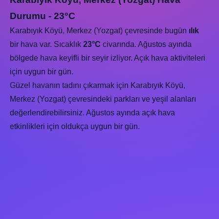
Durumu - 23°C
Karabıyık Köyü, Merkez (Yozgat) çevresinde bugün
ılık
bir hava var. Sıcaklık
23°C
civarında. Ağustos ayında
bölgede hava keyifli bir seyir izliyor. Açık hava aktiviteleri
için uygun bir gün.
Güzel havanın tadını çıkarmak için Karabıyık Köyü,
Merkez (Yozgat) çevresindeki parkları ve yeşil alanları
değerlendirebilirsiniz. Ağustos ayında açık hava
etkinlikleri için oldukça uygun bir gün.