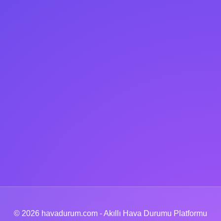
© 2026 havadurum.com - Akıllı Hava Durumu Platformu