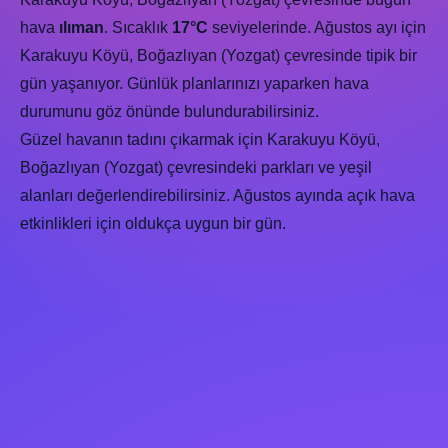
hava
ılıman
. Sıcaklık
17°C
seviyelerinde. Ağustos ayı için
Karakuyu Köyü, Boğazlıyan (Yozgat) çevresinde tipik bir
gün yaşanıyor. Günlük planlarınızı yaparken hava
durumunu göz önünde bulundurabilirsiniz.
Güzel havanın tadını çıkarmak için Karakuyu Köyü,
Boğazlıyan (Yozgat) çevresindeki parkları ve yeşil
alanları değerlendirebilirsiniz. Ağustos ayında açık hava
etkinlikleri için oldukça uygun bir gün.