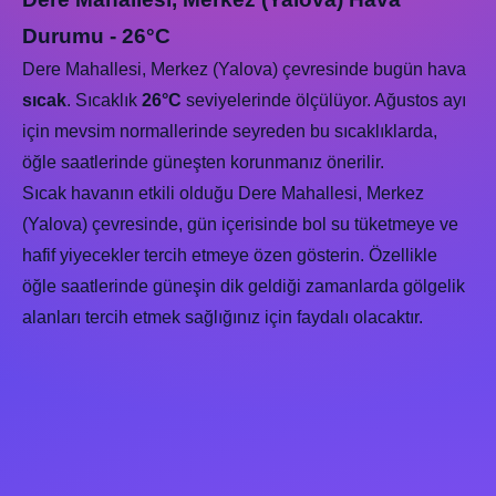
Durumu - 26°C
Dere Mahallesi, Merkez (Yalova) çevresinde bugün hava
sıcak
. Sıcaklık
26°C
seviyelerinde ölçülüyor. Ağustos ayı
için mevsim normallerinde seyreden bu sıcaklıklarda,
öğle saatlerinde güneşten korunmanız önerilir.
Sıcak havanın etkili olduğu Dere Mahallesi, Merkez
(Yalova) çevresinde, gün içerisinde bol su tüketmeye ve
hafif yiyecekler tercih etmeye özen gösterin. Özellikle
öğle saatlerinde güneşin dik geldiği zamanlarda gölgelik
alanları tercih etmek sağlığınız için faydalı olacaktır.