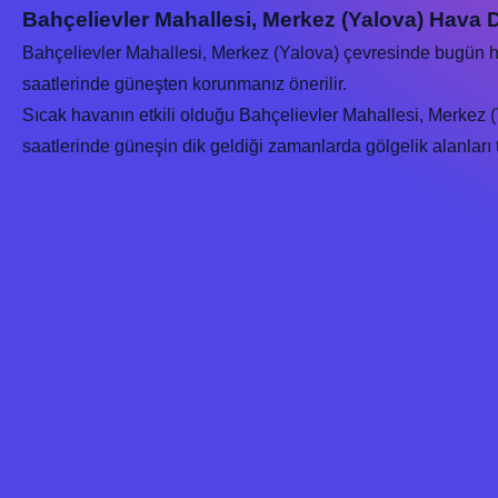
Bahçelievler Mahallesi, Merkez (Yalova) Hava
Bahçelievler Mahallesi, Merkez (Yalova) çevresinde bugün
saatlerinde güneşten korunmanız önerilir.
Sıcak havanın etkili olduğu Bahçelievler Mahallesi, Merkez (
saatlerinde güneşin dik geldiği zamanlarda gölgelik alanları te