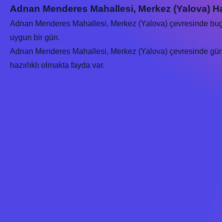
Adnan Menderes Mahallesi, Merkez (Yalova) H
Adnan Menderes Mahallesi, Merkez (Yalova) çevresinde b
uygun bir gün.
Adnan Menderes Mahallesi, Merkez (Yalova) çevresinde güncel
hazırlıklı olmakta fayda var.