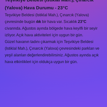
(Yalova) Hava Durumu - 23°C
Teşvikiye Beldesi (Istiklal Mah.), Çınarcık (Yalova)
çevresinde bugün
ılık
bir hava var. Sıcaklık
23°C
civarında. Ağustos ayında bölgede hava keyifli bir seyir
izliyor. Açık hava aktiviteleri için uygun bir gün.
Güzel havanın tadını çıkarmak için Teşvikiye Beldesi
(Istiklal Mah.), Çınarcık (Yalova) çevresindeki parkları ve
yeşil alanları değerlendirebilirsiniz. Ağustos ayında açık
hava etkinlikleri için oldukça uygun bir gün.