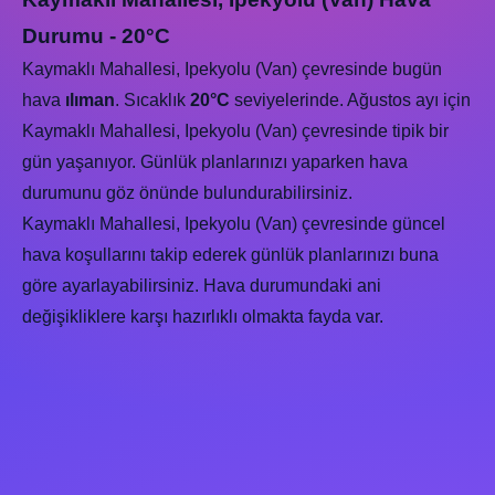
Durumu - 20°C
Kaymaklı Mahallesi, Ipekyolu (Van) çevresinde bugün
hava
ılıman
. Sıcaklık
20°C
seviyelerinde. Ağustos ayı için
Kaymaklı Mahallesi, Ipekyolu (Van) çevresinde tipik bir
gün yaşanıyor. Günlük planlarınızı yaparken hava
durumunu göz önünde bulundurabilirsiniz.
Kaymaklı Mahallesi, Ipekyolu (Van) çevresinde güncel
hava koşullarını takip ederek günlük planlarınızı buna
göre ayarlayabilirsiniz. Hava durumundaki ani
değişikliklere karşı hazırlıklı olmakta fayda var.