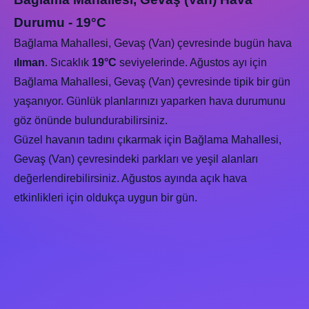
Durumu - 19°C
Bağlama Mahallesi, Gevaş (Van) çevresinde bugün hava
ılıman
. Sıcaklık
19°C
seviyelerinde. Ağustos ayı için
Bağlama Mahallesi, Gevaş (Van) çevresinde tipik bir gün
yaşanıyor. Günlük planlarınızı yaparken hava durumunu
göz önünde bulundurabilirsiniz.
Güzel havanın tadını çıkarmak için Bağlama Mahallesi,
Gevaş (Van) çevresindeki parkları ve yeşil alanları
değerlendirebilirsiniz. Ağustos ayında açık hava
etkinlikleri için oldukça uygun bir gün.