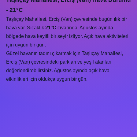
- 21°C
Taşlıçay Mahallesi, Erciş (Van) çevresinde bugün
ılık
bir
hava var. Sıcaklık
21°C
civarında. Ağustos ayında
bölgede hava keyifli bir seyir izliyor. Açık hava aktiviteleri
için uygun bir gün.
Güzel havanın tadını çıkarmak için Taşlıçay Mahallesi,
Erciş (Van) çevresindeki parkları ve yeşil alanları
değerlendirebilirsiniz. Ağustos ayında açık hava
etkinlikleri için oldukça uygun bir gün.