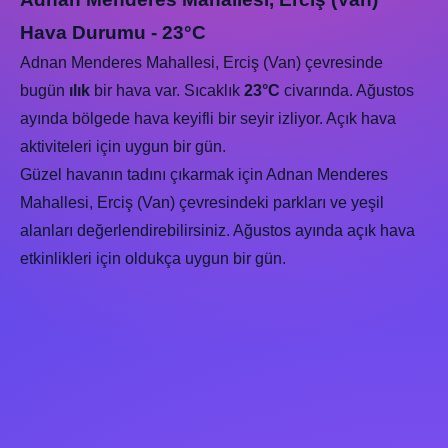
Hava Durumu - 23°C
Adnan Menderes Mahallesi, Erciş (Van) çevresinde
bugün
ılık
bir hava var. Sıcaklık
23°C
civarında. Ağustos
ayında bölgede hava keyifli bir seyir izliyor. Açık hava
aktiviteleri için uygun bir gün.
Güzel havanın tadını çıkarmak için Adnan Menderes
Mahallesi, Erciş (Van) çevresindeki parkları ve yeşil
alanları değerlendirebilirsiniz. Ağustos ayında açık hava
etkinlikleri için oldukça uygun bir gün.