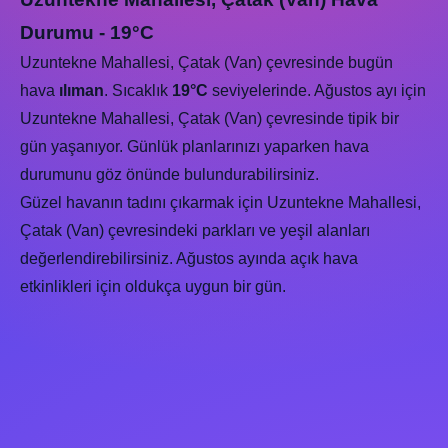
Durumu - 19°C
Uzuntekne Mahallesi, Çatak (Van) çevresinde bugün
hava
ılıman
. Sıcaklık
19°C
seviyelerinde. Ağustos ayı için
Uzuntekne Mahallesi, Çatak (Van) çevresinde tipik bir
gün yaşanıyor. Günlük planlarınızı yaparken hava
durumunu göz önünde bulundurabilirsiniz.
Güzel havanın tadını çıkarmak için Uzuntekne Mahallesi,
Çatak (Van) çevresindeki parkları ve yeşil alanları
değerlendirebilirsiniz. Ağustos ayında açık hava
etkinlikleri için oldukça uygun bir gün.