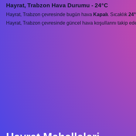
Hayrat, Trabzon Hava Durumu - 24°C
Hayrat, Trabzon çevresinde bugün hava
Kapalı
. Sıcaklık
24
Hayrat, Trabzon çevresinde güncel hava koşullarını takip eder