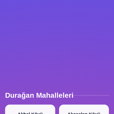
Durağan Mahalleleri