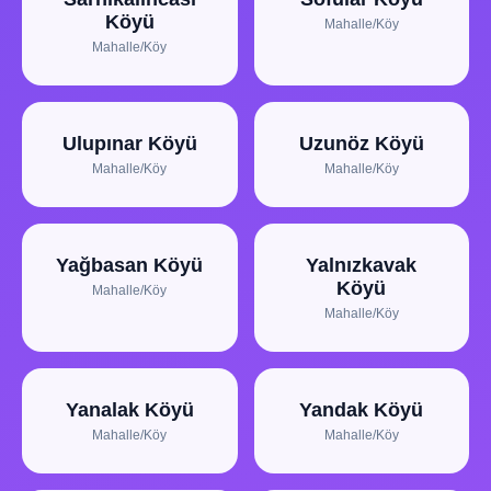
Köyü
Mahalle/Köy
Mahalle/Köy
Ulupınar Köyü
Uzunöz Köyü
Mahalle/Köy
Mahalle/Köy
Yağbasan Köyü
Yalnızkavak
Köyü
Mahalle/Köy
Mahalle/Köy
Yanalak Köyü
Yandak Köyü
Mahalle/Köy
Mahalle/Köy