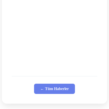
← Tüm Haberler