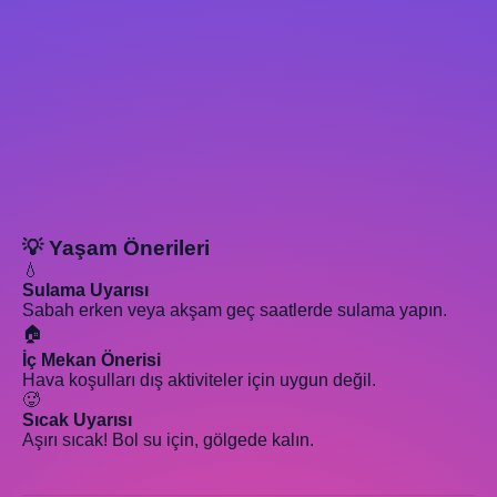
💡 Yaşam Önerileri
💧
Sulama Uyarısı
Sabah erken veya akşam geç saatlerde sulama yapın.
🏠
İç Mekan Önerisi
Hava koşulları dış aktiviteler için uygun değil.
🥵
Sıcak Uyarısı
Aşırı sıcak! Bol su için, gölgede kalın.