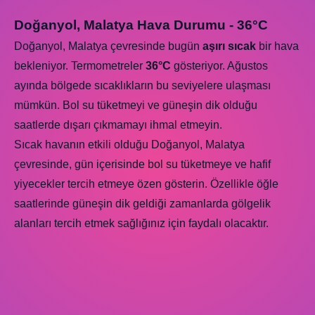
Doğanyol, Malatya Hava Durumu - 36°C
Doğanyol, Malatya çevresinde bugün
aşırı sıcak
bir hava
bekleniyor. Termometreler
36°C
gösteriyor. Ağustos
ayında bölgede sıcaklıkların bu seviyelere ulaşması
mümkün. Bol su tüketmeyi ve güneşin dik olduğu
saatlerde dışarı çıkmamayı ihmal etmeyin.
Sıcak havanın etkili olduğu Doğanyol, Malatya
çevresinde, gün içerisinde bol su tüketmeye ve hafif
yiyecekler tercih etmeye özen gösterin. Özellikle öğle
saatlerinde güneşin dik geldiği zamanlarda gölgelik
alanları tercih etmek sağlığınız için faydalı olacaktır.